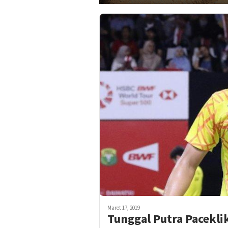
Maret 17, 2019
Tunggal Putra Paceklik