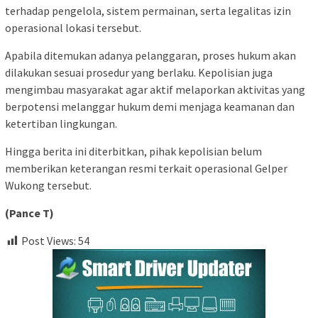
terhadap pengelola, sistem permainan, serta legalitas izin
operasional lokasi tersebut.
Apabila ditemukan adanya pelanggaran, proses hukum akan
dilakukan sesuai prosedur yang berlaku. Kepolisian juga
mengimbau masyarakat agar aktif melaporkan aktivitas yang
berpotensi melanggar hukum demi menjaga keamanan dan
ketertiban lingkungan.
Hingga berita ini diterbitkan, pihak kepolisian belum
memberikan keterangan resmi terkait operasional Gelper
Wukong tersebut.
(Pance T)
Post Views:
54