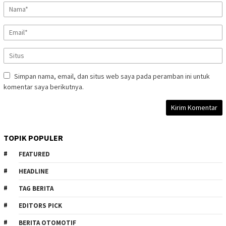
Simpan nama, email, dan situs web saya pada peramban ini untuk
komentar saya berikutnya.
TOPIK POPULER
FEATURED
HEADLINE
TAG BERITA
EDITORS PICK
BERITA OTOMOTIF