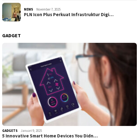
NEWS
November 7, 2025
PLN Icon Plus Perkuat Infrastruktur Digi…
GADGET
GADGETS
Januari 9, 2025
5 Innovative Smart Home Devices You Didn…