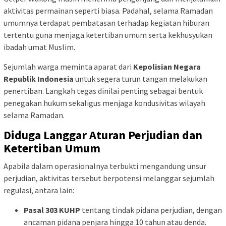
aktivitas permainan seperti biasa. Padahal, selama Ramadan
umumnya terdapat pembatasan terhadap kegiatan hiburan
tertentu guna menjaga ketertiban umum serta kekhusyukan
ibadah umat Muslim.
Sejumlah warga meminta aparat dari
Kepolisian Negara
Republik Indonesia
untuk segera turun tangan melakukan
penertiban. Langkah tegas dinilai penting sebagai bentuk
penegakan hukum sekaligus menjaga kondusivitas wilayah
selama Ramadan.
Diduga Langgar Aturan Perjudian dan
Ketertiban Umum
Apabila dalam operasionalnya terbukti mengandung unsur
perjudian, aktivitas tersebut berpotensi melanggar sejumlah
regulasi, antara lain:
Pasal 303 KUHP
tentang tindak pidana perjudian, dengan
ancaman pidana penjara hingga 10 tahun atau denda.