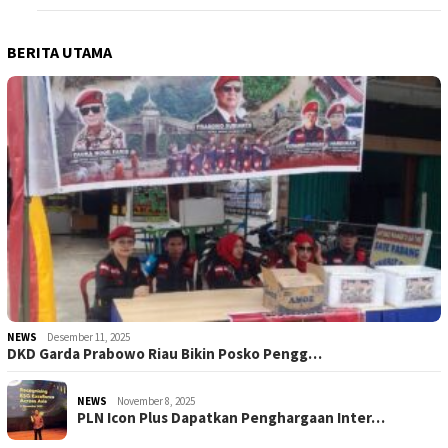
BERITA UTAMA
NEWS
Desember 11, 2025
DKD Garda Prabowo Riau Bikin Posko Pengg…
NEWS
November 8, 2025
PLN Icon Plus Dapatkan Penghargaan Inter…