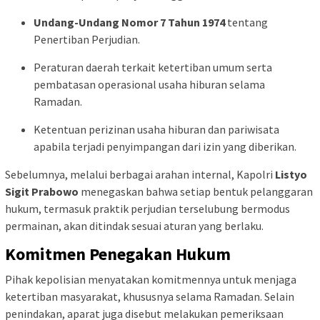
Undang-Undang Nomor 7 Tahun 1974
tentang
Penertiban Perjudian.
Peraturan daerah terkait ketertiban umum serta
pembatasan operasional usaha hiburan selama
Ramadan.
Ketentuan perizinan usaha hiburan dan pariwisata
apabila terjadi penyimpangan dari izin yang diberikan.
Sebelumnya, melalui berbagai arahan internal, Kapolri
Listyo
Sigit Prabowo
menegaskan bahwa setiap bentuk pelanggaran
hukum, termasuk praktik perjudian terselubung bermodus
permainan, akan ditindak sesuai aturan yang berlaku.
Komitmen Penegakan Hukum
Pihak kepolisian menyatakan komitmennya untuk menjaga
ketertiban masyarakat, khususnya selama Ramadan. Selain
penindakan, aparat juga disebut melakukan pemeriksaan