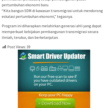
pertumbuhan ekonomi baru.
“Kita bangun SDM di kawasan transmigrasi untuk mendorong
eskalasi pertumbuhan ekonomi,” tegasnya.
Program ini diharapkan melahirkan generasi ahli yang dapat
memperkuat kebijakan pembangunan transmigrasi secara
ilmiah, terukur, dan berkelanjutan.
Post Views:
39