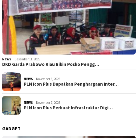
NEWS
Desember 11, 2025
DKD Garda Prabowo Riau Bikin Posko Pengg…
NEWS
November 8, 2025
PLN Icon Plus Dapatkan Penghargaan Inter…
NEWS
November 7, 2025
PLN Icon Plus Perkuat Infrastruktur Digi…
GADGET