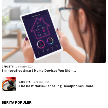
GADGETS
Januari 9, 2025
5 Innovative Smart Home Devices You Didn…
GADGETS
Januari 8, 2025
The Best Noise-Canceling Headphones Unde…
BERITA POPULER