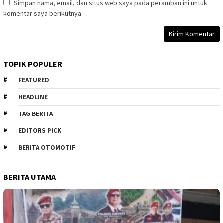
Simpan nama, email, dan situs web saya pada peramban ini untuk
komentar saya berikutnya.
TOPIK POPULER
FEATURED
HEADLINE
TAG BERITA
EDITORS PICK
BERITA OTOMOTIF
BERITA UTAMA