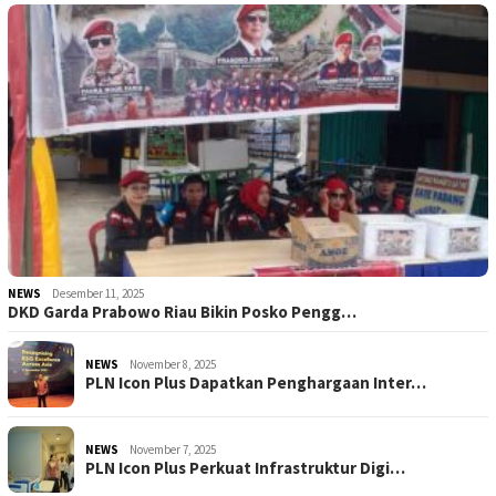
NEWS
Desember 11, 2025
DKD Garda Prabowo Riau Bikin Posko Pengg…
NEWS
November 8, 2025
PLN Icon Plus Dapatkan Penghargaan Inter…
NEWS
November 7, 2025
PLN Icon Plus Perkuat Infrastruktur Digi…