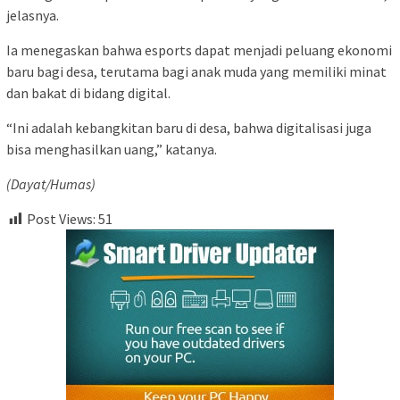
jelasnya.
Ia menegaskan bahwa esports dapat menjadi peluang ekonomi
baru bagi desa, terutama bagi anak muda yang memiliki minat
dan bakat di bidang digital.
“Ini adalah kebangkitan baru di desa, bahwa digitalisasi juga
bisa menghasilkan uang,” katanya.
(Dayat/Humas)
Post Views:
51