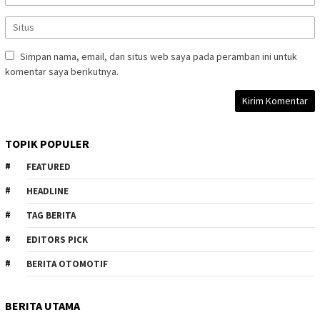
Simpan nama, email, dan situs web saya pada peramban ini untuk
komentar saya berikutnya.
TOPIK POPULER
FEATURED
HEADLINE
TAG BERITA
EDITORS PICK
BERITA OTOMOTIF
BERITA UTAMA